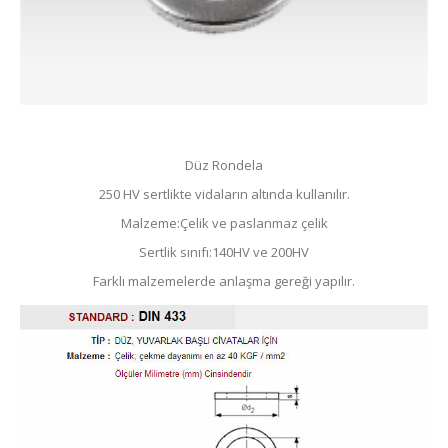
Düz Rondela
250 HV sertlikte vidaların altında kullanılır.
Malzeme:Çelik ve paslanmaz çelik
Sertlik sınıfı:140HV ve 200HV
Farklı malzemelerde anlaşma gereği yapılır.